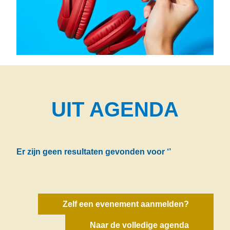
UIT AGENDA
Er zijn geen resultaten gevonden voor
‘’
Zelf een evenement aanmelden?
Naar de volledige agenda