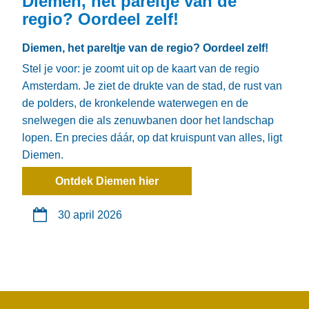
Diemen, het pareltje van de
regio? Oordeel zelf!
Diemen, het pareltje van de regio? Oordeel zelf!
Stel je voor: je zoomt uit op de kaart van de regio
Amsterdam. Je ziet de drukte van de stad, de rust van
de polders, de kronkelende waterwegen en de
snelwegen die als zenuwbanen door het landschap
lopen. En precies dáár, op dat kruispunt van alles, ligt
Diemen.
Ontdek Diemen hier
30 april 2026