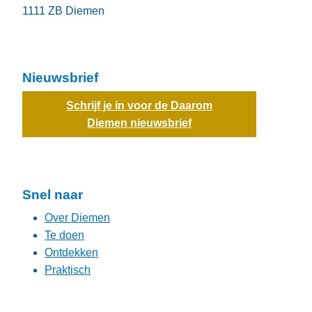
1111 ZB
Diemen
Nieuwsbrief
Schrijf je in voor de Daarom
Diemen nieuwsbrief
Snel naar
Over Diemen
Te doen
Ontdekken
Praktisch