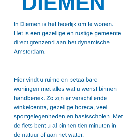
DIEMEN
In Diemen is het heerlijk om te wonen.
Het is een gezellige en rustige gemeente
direct grenzend aan het dynamische
Amsterdam.
Hier vindt u ruime en betaalbare
woningen met alles wat u wenst binnen
handbereik. Zo zijn er verschillende
winkelcentra, gezellige horeca, veel
sportgelegenheden en basisscholen. Met
de fiets bent u al binnen tien minuten in
de natuur of aan het water.