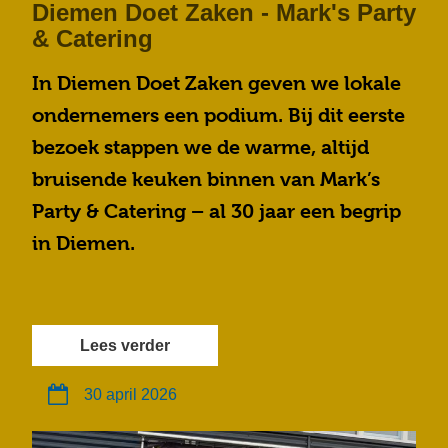
Diemen Doet Zaken - Mark's Party
& Catering
In Diemen Doet Zaken geven we lokale
ondernemers een podium. Bij dit eerste
bezoek stappen we de warme, altijd
bruisende keuken binnen van Mark’s
Party & Catering – al 30 jaar een begrip
in Diemen.
Lees verder
30 april 2026