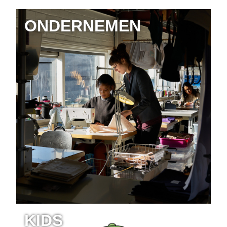
ONDERNEMEN
KIDS