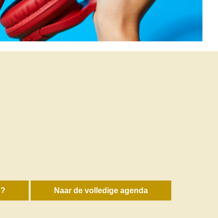
n?
Naar de volledige agenda