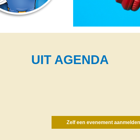
UIT AGENDA
Zelf een evenement aanmelde