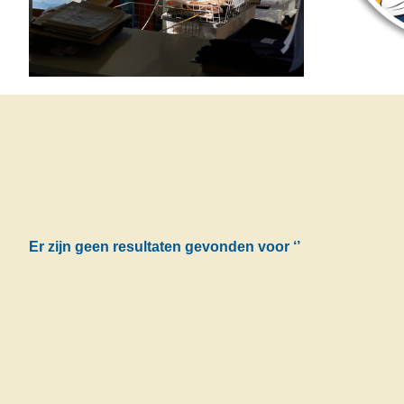
Er zijn geen resultaten gevonden voor
‘’