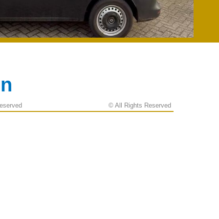
en
Reserved
© All Rights Reserved