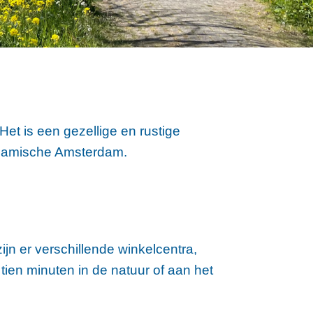
Het is een gezellige en rustige
ynamische Amsterdam.
jn er verschillende winkelcentra,
tien minuten in de natuur of aan het