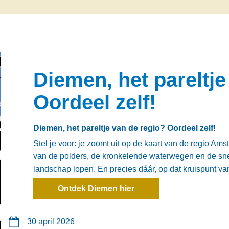
Diemen, het pareltje
Oordeel zelf!
Diemen, het pareltje van de regio? Oordeel zelf!
Stel je voor: je zoomt uit op de kaart van de regio Ams
van de polders, de kronkelende waterwegen en de sn
landschap lopen. En precies dáár, op dat kruispunt van
Ontdek Diemen hier
30 april 2026