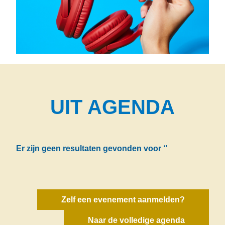
UIT AGENDA
Er zijn geen resultaten gevonden voor
‘’
Zelf een evenement aanmelden?
Naar de volledige agenda