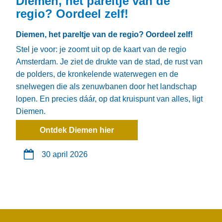
Diemen, het pareltje van de
regio? Oordeel zelf!
Diemen, het pareltje van de regio? Oordeel zelf!
Stel je voor: je zoomt uit op de kaart van de regio
Amsterdam. Je ziet de drukte van de stad, de rust van
de polders, de kronkelende waterwegen en de
snelwegen die als zenuwbanen door het landschap
lopen. En precies dáár, op dat kruispunt van alles, ligt
Diemen.
Ontdek Diemen hier
30 april 2026