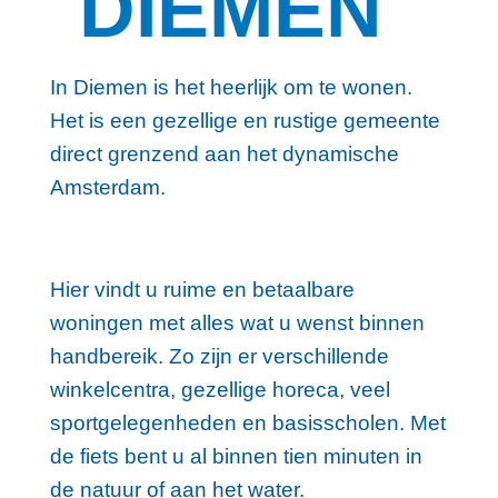
DIEMEN
In Diemen is het heerlijk om te wonen.
Het is een gezellige en rustige gemeente
direct grenzend aan het dynamische
Amsterdam.
Hier vindt u ruime en betaalbare
woningen met alles wat u wenst binnen
handbereik. Zo zijn er verschillende
winkelcentra, gezellige horeca, veel
sportgelegenheden en basisscholen. Met
de fiets bent u al binnen tien minuten in
de natuur of aan het water.