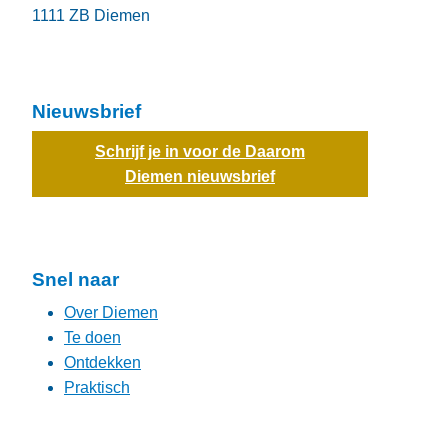
1111 ZB
Diemen
Nieuwsbrief
Schrijf je in voor de Daarom
Diemen nieuwsbrief
Snel naar
Over Diemen
Te doen
Ontdekken
Praktisch