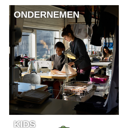
ONDERNEMEN
KIDS