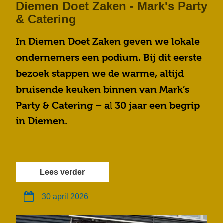
Diemen Doet Zaken - Mark's Party
& Catering
In Diemen Doet Zaken geven we lokale
ondernemers een podium. Bij dit eerste
bezoek stappen we de warme, altijd
bruisende keuken binnen van Mark’s
Party & Catering – al 30 jaar een begrip
in Diemen.
Lees verder
30 april 2026