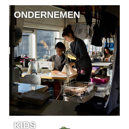
ONDERNEMEN
KIDS