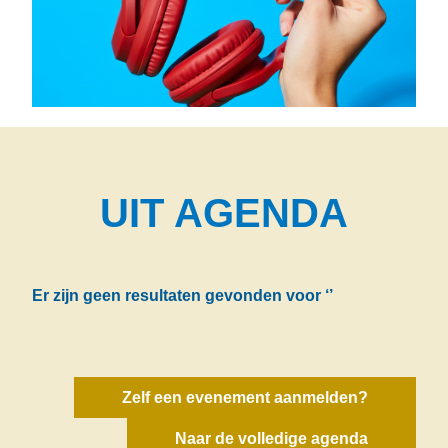
UIT AGENDA
Er zijn geen resultaten gevonden voor
‘’
Zelf een evenement aanmelden?
Naar de volledige agenda