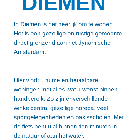
DIEMEN
In Diemen is het heerlijk om te wonen.
Het is een gezellige en rustige gemeente
direct grenzend aan het dynamische
Amsterdam.
Hier vindt u ruime en betaalbare
woningen met alles wat u wenst binnen
handbereik. Zo zijn er verschillende
winkelcentra, gezellige horeca, veel
sportgelegenheden en basisscholen. Met
de fiets bent u al binnen tien minuten in
de natuur of aan het water.