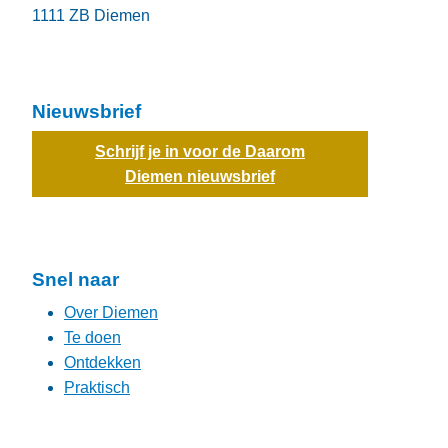
1111 ZB
Diemen
Nieuwsbrief
Schrijf je in voor de Daarom
Diemen nieuwsbrief
Snel naar
Over Diemen
Te doen
Ontdekken
Praktisch