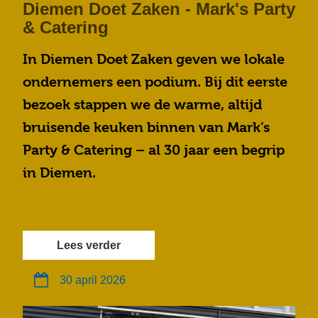
Diemen Doet Zaken - Mark's Party
& Catering
In Diemen Doet Zaken geven we lokale
ondernemers een podium. Bij dit eerste
bezoek stappen we de warme, altijd
bruisende keuken binnen van Mark’s
Party & Catering – al 30 jaar een begrip
in Diemen.
Lees verder
30 april 2026