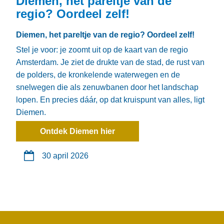
Diemen, het pareltje van de
regio? Oordeel zelf!
Diemen, het pareltje van de regio? Oordeel zelf!
Stel je voor: je zoomt uit op de kaart van de regio
Amsterdam. Je ziet de drukte van de stad, de rust van
de polders, de kronkelende waterwegen en de
snelwegen die als zenuwbanen door het landschap
lopen. En precies dáár, op dat kruispunt van alles, ligt
Diemen.
Ontdek Diemen hier
30 april 2026