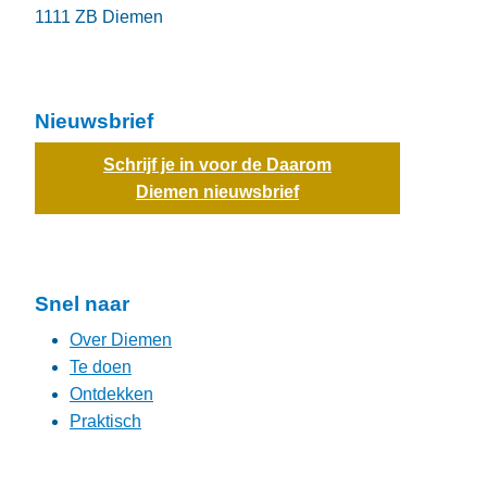
1111 ZB
Diemen
Nieuwsbrief
Schrijf je in voor de Daarom
Diemen nieuwsbrief
Snel naar
Over Diemen
Te doen
Ontdekken
Praktisch