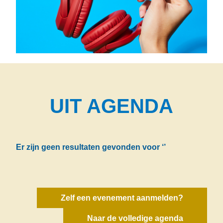
UIT AGENDA
Er zijn geen resultaten gevonden voor
‘’
Zelf een evenement aanmelden?
Naar de volledige agenda