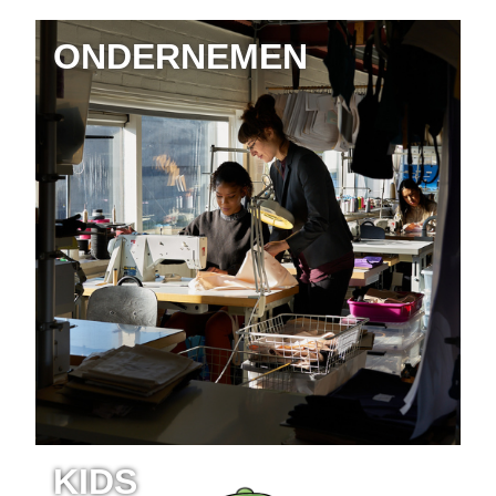
ONDERNEMEN
KIDS