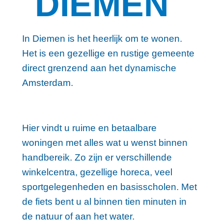
DIEMEN
In Diemen is het heerlijk om te wonen.
Het is een gezellige en rustige gemeente
direct grenzend aan het dynamische
Amsterdam.
Hier vindt u ruime en betaalbare
woningen met alles wat u wenst binnen
handbereik. Zo zijn er verschillende
winkelcentra, gezellige horeca, veel
sportgelegenheden en basisscholen. Met
de fiets bent u al binnen tien minuten in
de natuur of aan het water.