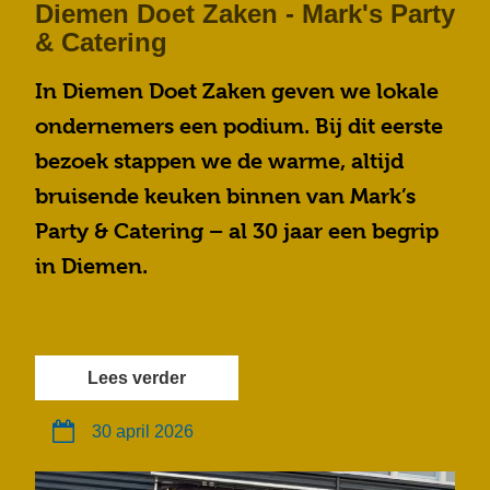
Diemen Doet Zaken - Mark's Party
& Catering
In Diemen Doet Zaken geven we lokale
ondernemers een podium. Bij dit eerste
bezoek stappen we de warme, altijd
bruisende keuken binnen van Mark’s
Party & Catering – al 30 jaar een begrip
in Diemen.
Lees verder
30 april 2026