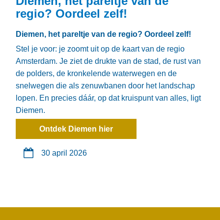
Diemen, het pareltje van de
regio? Oordeel zelf!
Diemen, het pareltje van de regio? Oordeel zelf!
Stel je voor: je zoomt uit op de kaart van de regio
Amsterdam. Je ziet de drukte van de stad, de rust van
de polders, de kronkelende waterwegen en de
snelwegen die als zenuwbanen door het landschap
lopen. En precies dáár, op dat kruispunt van alles, ligt
Diemen.
Ontdek Diemen hier
30 april 2026