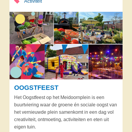
Activiteit
OOGSTFEEST
Het Oogstfeest op het Meidoornplein is een
buurtviering waar de groene én sociale oogst van
het vernieuwde plein samenkomt in een dag vol
creativiteit, ontmoeting, activiteiten en eten uit
eigen tuin.