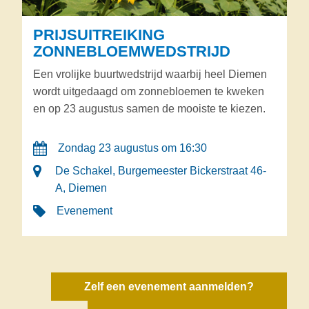
PRIJSUITREIKING
ZONNEBLOEMWEDSTRIJD
Een vrolijke buurtwedstrijd waarbij heel Diemen
wordt uitgedaagd om zonnebloemen te kweken
en op 23 augustus samen de mooiste te kiezen.
Zondag 23 augustus om 16:30
De Schakel, Burgemeester Bickerstraat 46-
A, Diemen
Evenement
Zelf een evenement aanmelden?