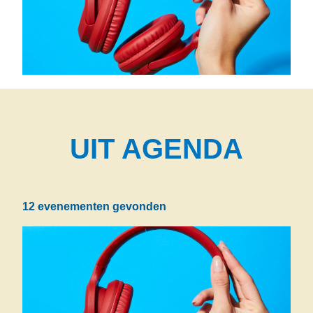
UIT AGENDA
12 evenementen gevonden