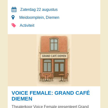
Zaterdag 22 augustus
Meidoornplein, Diemen
Activiteit
VOICE FEMALE: GRAND CAFÉ
DIEMEN
Theaterkoor Voice Female presenteert Grand