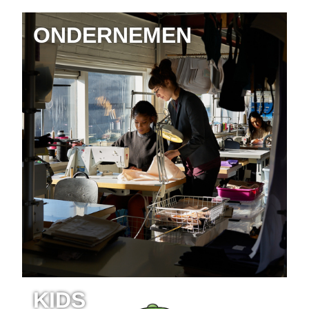
ONDERNEMEN
KIDS