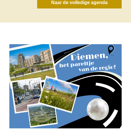
Naar de volledige agenda