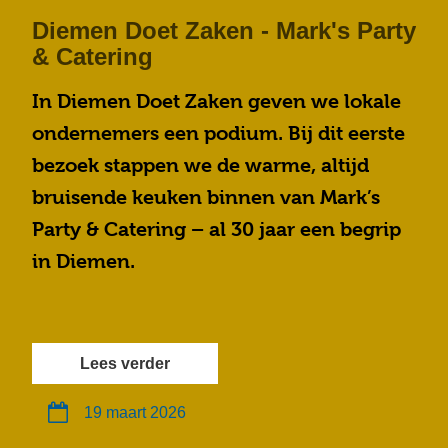
Diemen Doet Zaken - Mark's Party
& Catering
In Diemen Doet Zaken geven we lokale
ondernemers een podium. Bij dit eerste
bezoek stappen we de warme, altijd
bruisende keuken binnen van Mark’s
Party & Catering – al 30 jaar een begrip
in Diemen.
Lees verder
19 maart 2026