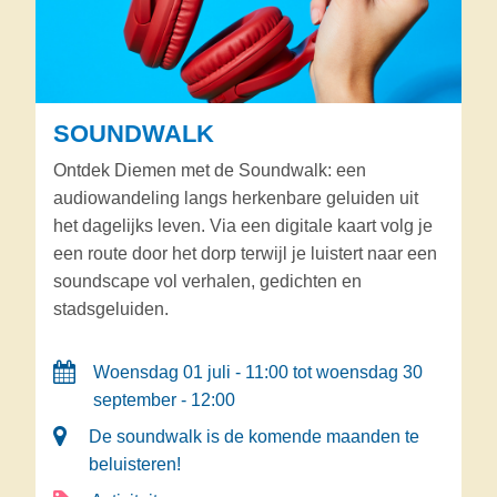
SOUNDWALK
Ontdek Diemen met de Soundwalk: een
audiowandeling langs herkenbare geluiden uit
het dagelijks leven. Via een digitale kaart volg je
een route door het dorp terwijl je luistert naar een
soundscape vol verhalen, gedichten en
stadsgeluiden.
Woensdag 01 juli - 11:00 tot woensdag 30
september - 12:00
De soundwalk is de komende maanden te
beluisteren!