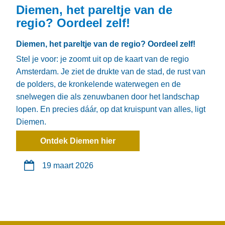
Diemen, het pareltje van de
regio? Oordeel zelf!
Diemen, het pareltje van de regio? Oordeel zelf!
Stel je voor: je zoomt uit op de kaart van de regio
Amsterdam. Je ziet de drukte van de stad, de rust van
de polders, de kronkelende waterwegen en de
snelwegen die als zenuwbanen door het landschap
lopen. En precies dáár, op dat kruispunt van alles, ligt
Diemen.
Ontdek Diemen hier
19 maart 2026