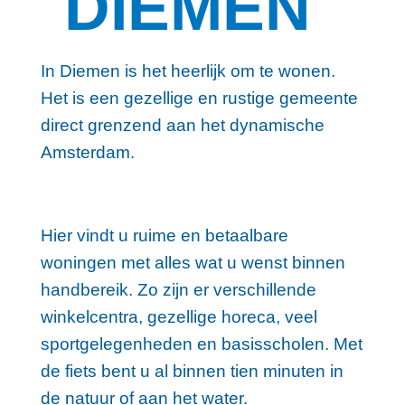
DIEMEN
In Diemen is het heerlijk om te wonen.
Het is een gezellige en rustige gemeente
direct grenzend aan het dynamische
Amsterdam.
Hier vindt u ruime en betaalbare
woningen met alles wat u wenst binnen
handbereik. Zo zijn er verschillende
winkelcentra, gezellige horeca, veel
sportgelegenheden en basisscholen. Met
de fiets bent u al binnen tien minuten in
de natuur of aan het water.