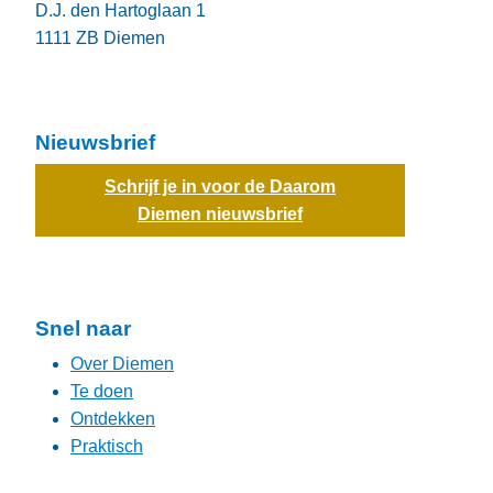
D.J. den Hartoglaan 1
1111 ZB
Diemen
Nieuwsbrief
Schrijf je in voor de Daarom
Diemen nieuwsbrief
Snel naar
Over Diemen
Te doen
Ontdekken
Praktisch