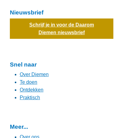
Nieuwsbrief
Schrijf je in voor de Daarom
Diemen nieuwsbrief
Snel naar
Over Diemen
Te doen
Ontdekken
Praktisch
Meer...
Over ons