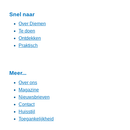
Snel naar
Over Diemen
Te doen
Ontdekken
Praktisch
Meer...
Over ons
Magazine
Nieuwsbrieven
Contact
Huisstijl
Toegankelijkheid