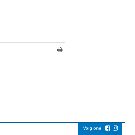
Volg ons