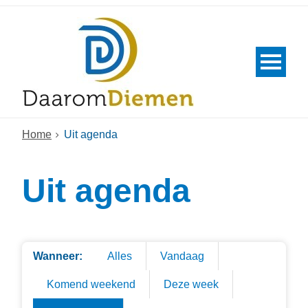
Home
Uit agenda
Uit agenda
Wanneer:
Alles
Vandaag
Komend weekend
Deze week