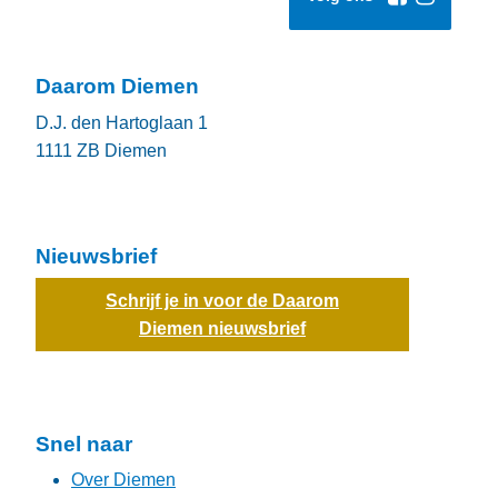
Daarom Diemen
D.J. den Hartoglaan 1
1111 ZB
Diemen
Nieuwsbrief
Schrijf je in voor de Daarom
Diemen nieuwsbrief
Snel naar
Over Diemen