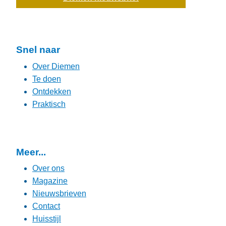
Snel naar
Over Diemen
Te doen
Ontdekken
Praktisch
Meer...
Over ons
Magazine
Nieuwsbrieven
Contact
Huisstijl