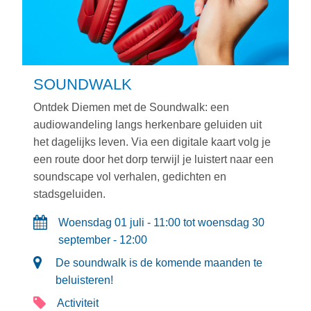
SOUNDWALK
Ontdek Diemen met de Soundwalk: een
audiowandeling langs herkenbare geluiden uit
het dagelijks leven. Via een digitale kaart volg je
een route door het dorp terwijl je luistert naar een
soundscape vol verhalen, gedichten en
stadsgeluiden.
Woensdag 01 juli - 11:00 tot woensdag 30
september - 12:00
De soundwalk is de komende maanden te
beluisteren!
Activiteit