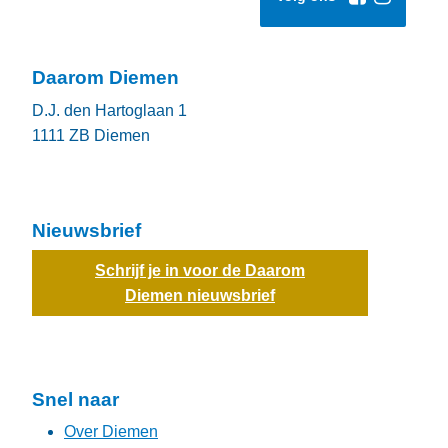
Daarom Diemen
D.J. den Hartoglaan 1
1111 ZB
Diemen
Nieuwsbrief
Schrijf je in voor de Daarom
Diemen nieuwsbrief
Snel naar
Over Diemen