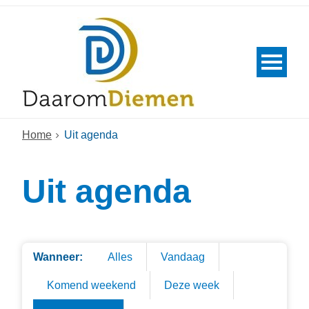
Home
Uit agenda
Uit agenda
Wanneer:
Alles
Vandaag
Komend weekend
Deze week