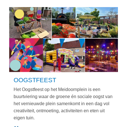
OOGSTFEEST
Het Oogstfeest op het Meidoornplein is een
buurtviering waar de groene én sociale oogst van
het vernieuwde plein samenkomt in een dag vol
creativiteit, ontmoeting, activiteiten en eten uit
eigen tuin.