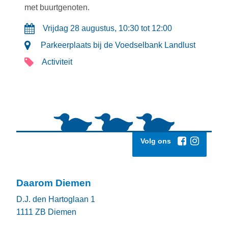
met buurtgenoten.
Vrijdag 28 augustus, 10:30 tot 12:00
Parkeerplaats bij de Voedselbank Landlust
Activiteit
Volg ons
Daarom Diemen
D.J. den Hartoglaan 1
1111 ZB
Diemen