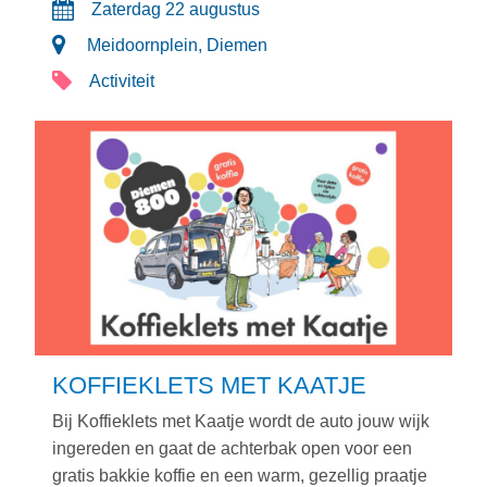
Zaterdag 22 augustus
Meidoornplein, Diemen
Activiteit
KOFFIEKLETS MET KAATJE
Bij Koffieklets met Kaatje wordt de auto jouw wijk
ingereden en gaat de achterbak open voor een
gratis bakkie koffie en een warm, gezellig praatje