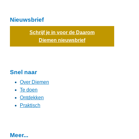
Nieuwsbrief
Schrijf je in voor de Daarom
Diemen nieuwsbrief
Snel naar
Over Diemen
Te doen
Ontdekken
Praktisch
Meer...