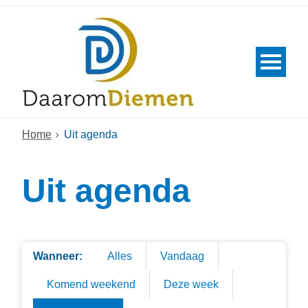
Home
Uit agenda
Uit agenda
Wanneer:
Alles
Vandaag
Komend weekend
Deze week