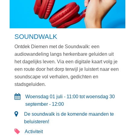
SOUNDWALK
Ontdek Diemen met de Soundwalk: een
audiowandeling langs herkenbare geluiden uit
het dagelijks leven. Via een digitale kaart volg je
een route door het dorp terwijl je luistert naar een
soundscape vol verhalen, gedichten en
stadsgeluiden.
Woensdag 01 juli - 11:00 tot woensdag 30
september - 12:00
De soundwalk is de komende maanden te
beluisteren!
Activiteit