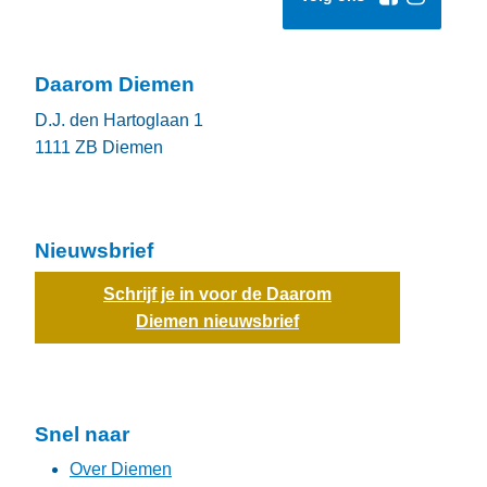
Daarom Diemen
D.J. den Hartoglaan 1
1111 ZB
Diemen
Nieuwsbrief
Schrijf je in voor de Daarom
Diemen nieuwsbrief
Snel naar
Over Diemen