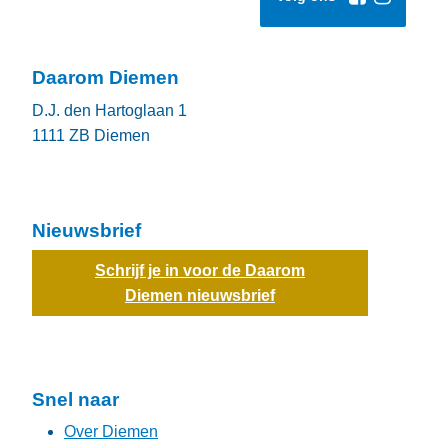
Daarom Diemen
D.J. den Hartoglaan 1
1111 ZB
Diemen
Nieuwsbrief
Schrijf je in voor de Daarom
Diemen nieuwsbrief
Snel naar
Over Diemen