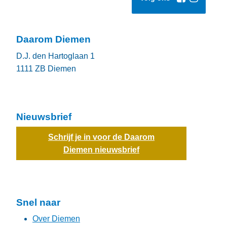
Daarom Diemen
D.J. den Hartoglaan 1
1111 ZB
Diemen
Nieuwsbrief
Schrijf je in voor de Daarom
Diemen nieuwsbrief
Snel naar
Over Diemen