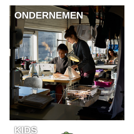
ONDERNEMEN
KIDS