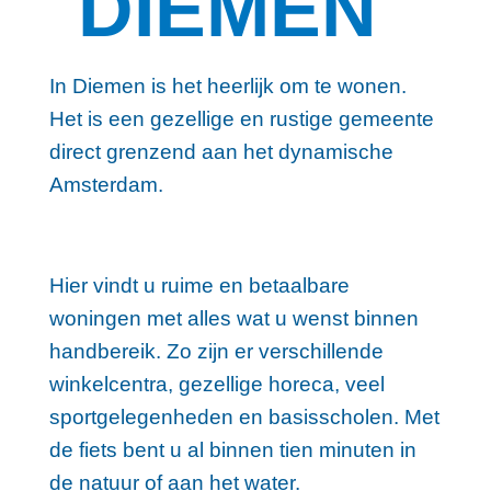
DIEMEN
In Diemen is het heerlijk om te wonen.
Het is een gezellige en rustige gemeente
direct grenzend aan het dynamische
Amsterdam.
Hier vindt u ruime en betaalbare
woningen met alles wat u wenst binnen
handbereik. Zo zijn er verschillende
winkelcentra, gezellige horeca, veel
sportgelegenheden en basisscholen. Met
de fiets bent u al binnen tien minuten in
de natuur of aan het water.