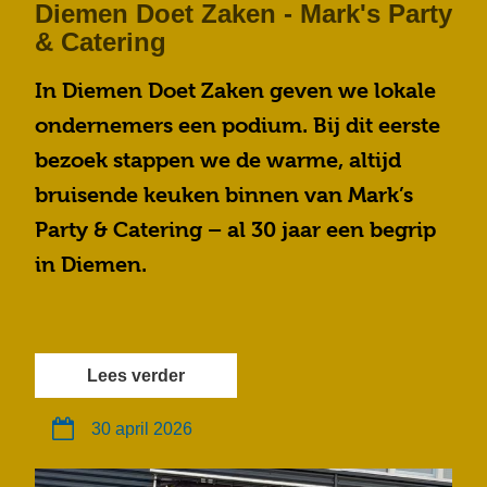
Diemen Doet Zaken - Mark's Party
& Catering
In Diemen Doet Zaken geven we lokale
ondernemers een podium. Bij dit eerste
bezoek stappen we de warme, altijd
bruisende keuken binnen van Mark’s
Party & Catering – al 30 jaar een begrip
in Diemen.
Lees verder
30 april 2026