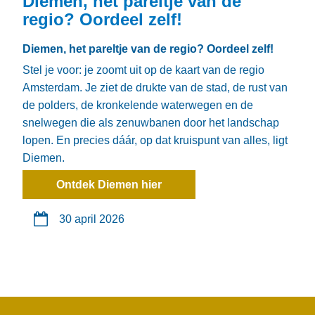
Diemen, het pareltje van de
regio? Oordeel zelf!
Diemen, het pareltje van de regio? Oordeel zelf!
Stel je voor: je zoomt uit op de kaart van de regio
Amsterdam. Je ziet de drukte van de stad, de rust van
de polders, de kronkelende waterwegen en de
snelwegen die als zenuwbanen door het landschap
lopen. En precies dáár, op dat kruispunt van alles, ligt
Diemen.
Ontdek Diemen hier
30 april 2026