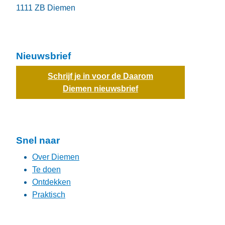
1111 ZB
Diemen
Nieuwsbrief
Schrijf je in voor de Daarom
Diemen nieuwsbrief
Snel naar
Over Diemen
Te doen
Ontdekken
Praktisch