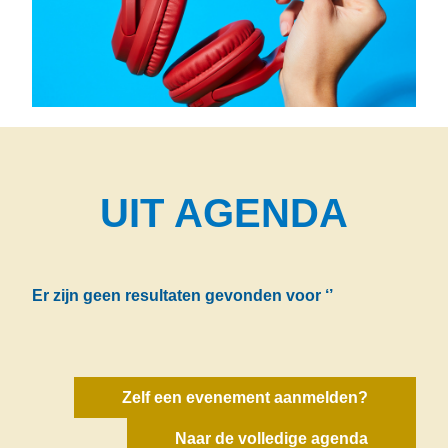
UIT AGENDA
Er zijn geen resultaten gevonden voor
‘’
Zelf een evenement aanmelden?
Naar de volledige agenda