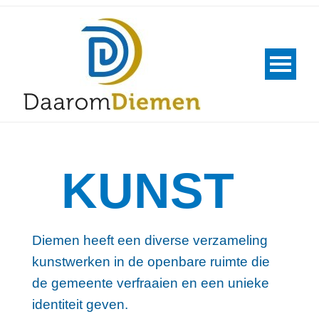
KUNST
Diemen heeft een diverse verzameling
kunstwerken in de openbare ruimte die
de gemeente verfraaien en een unieke
identiteit geven.