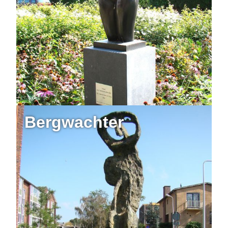
Bergwachter