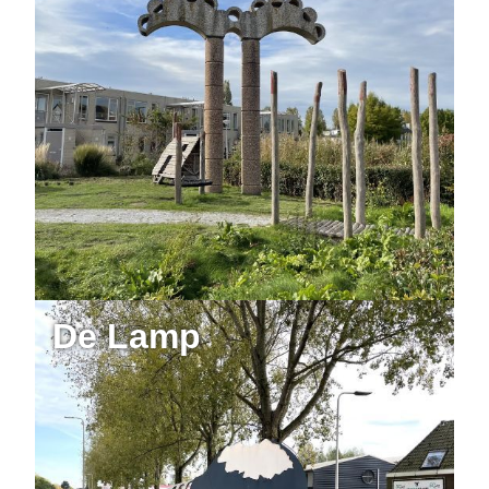
De Lamp