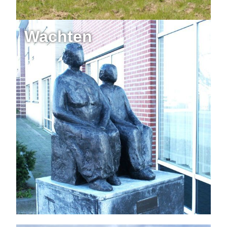
Wachten