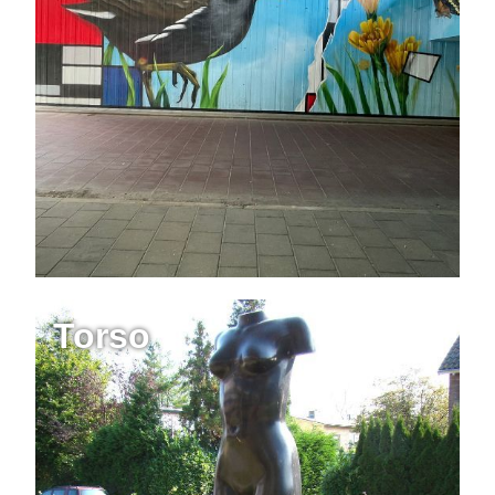
Torso