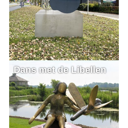
Dans met de Libellen