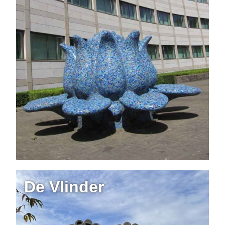
De Vlinder