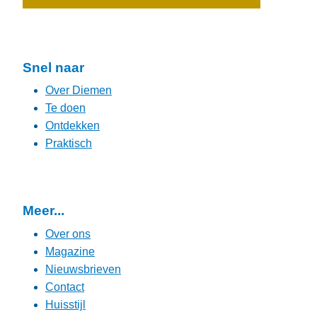
Snel naar
Over Diemen
Te doen
Ontdekken
Praktisch
Meer...
Over ons
Magazine
Nieuwsbrieven
Contact
Huisstijl