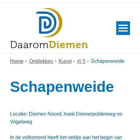
Home
Ontdekken
Kunst
rij 5
Schapenweide
Schapenweide
Locatie: Diemen Noord, hoek Diemerpolderweg en
Vogelweg
In de volksmond heeft het veldje aan het begin van