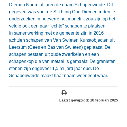
Diemen Noord al jaren de naam Schapenweide. Dit
gegeven was voor de Stichting Oud Diemen reden te
onderzoeken in hoeverre het mogelijk zou zijn op het
veldje ook een paar “echte” schapen te plaatsen.
In samenwerking met de gemeente zijn in 2016
achttien schapen van Van Swieten Kunstobjecten uit
Leersum (Cees en Bas van Swieten) geplaatst. De
schapen bestaan uit oude zwerfkeien en een
schapenkop die van metaal is gemaakt. De granieten
stenen zijn ongeveer 1,5 miljard jaar oud. De
Schapenweide maakt haar naam weer echt waar.
Laatst gewijzigd: 18 februari 2025