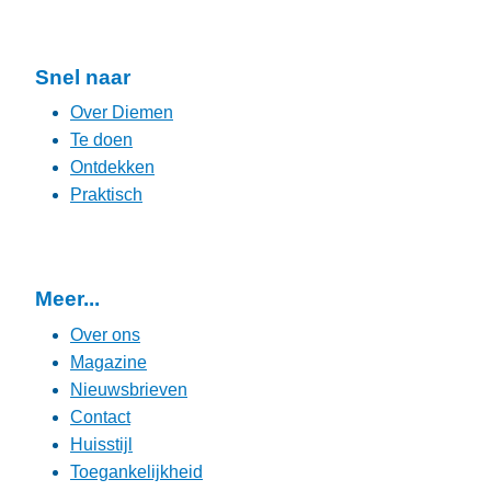
Snel naar
Over Diemen
Te doen
Ontdekken
Praktisch
Meer...
Over ons
Magazine
Nieuwsbrieven
Contact
Huisstijl
Toegankelijkheid