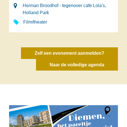
Herman Broodhof - tegenover cafe Lola's,
Holland Park
Film/theater
Zelf een evenement aanmelden?
Naar de volledige agenda