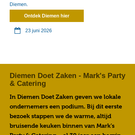
Diemen.
Ontdek Diemen hier
23 juni 2026
Diemen Doet Zaken - Mark's Party
& Catering
In Diemen Doet Zaken geven we lokale
ondernemers een podium. Bij dit eerste
bezoek stappen we de warme, altijd
bruisende keuken binnen van Mark’s