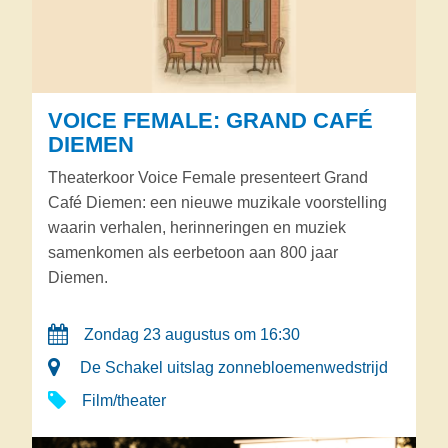
VOICE FEMALE: GRAND CAFÉ
DIEMEN
Theaterkoor Voice Female presenteert Grand
Café Diemen: een nieuwe muzikale voorstelling
waarin verhalen, herinneringen en muziek
samenkomen als eerbetoon aan 800 jaar
Diemen.
Zondag 23 augustus om 16:30
De Schakel uitslag zonnebloemenwedstrijd
Film/theater