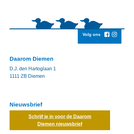
Volg ons
Daarom Diemen
D.J. den Hartoglaan 1
1111 ZB
Diemen
Nieuwsbrief
Schrijf je in voor de Daarom
Diemen nieuwsbrief