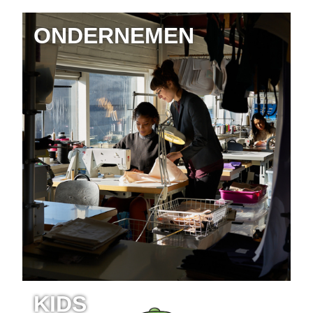
ONDERNEMEN
KIDS