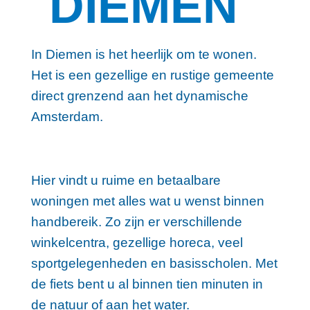
DIEMEN
In Diemen is het heerlijk om te wonen.
Het is een gezellige en rustige gemeente
direct grenzend aan het dynamische
Amsterdam.
Hier vindt u ruime en betaalbare
woningen met alles wat u wenst binnen
handbereik. Zo zijn er verschillende
winkelcentra, gezellige horeca, veel
sportgelegenheden en basisscholen. Met
de fiets bent u al binnen tien minuten in
de natuur of aan het water.