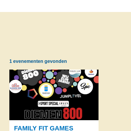
1 evenementen gevonden
FAMILY FIT GAMES