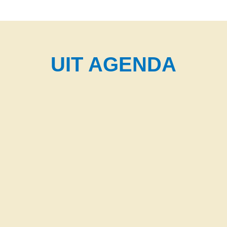
UIT AGENDA