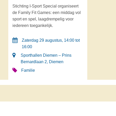
Stichting I‑Sport Special organiseert
de Family Fit Games: een middag vol
sport en spel, laagdrempelig voor
iedereen toegankelijk.
Zaterdag 29 augustus, 14:00 tot
16:00
Sporthallen Diemen – Prins
Bernardlaan 2, Diemen
Familie