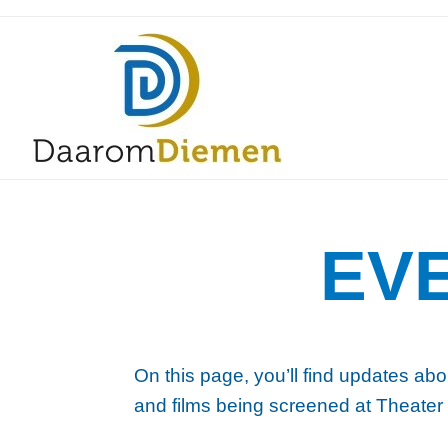
EV
On this page, you’ll find updates abo
and films being screened at Theater