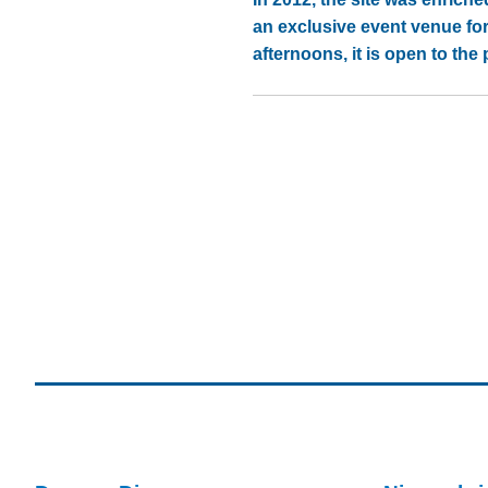
an exclusive event venue fo
afternoons, it is open to the 