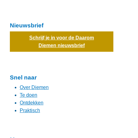
Nieuwsbrief
Schrijf je in voor de Daarom
Diemen nieuwsbrief
Snel naar
Over Diemen
Te doen
Ontdekken
Praktisch