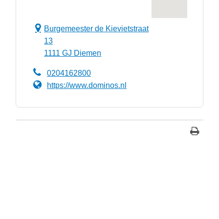
Burgemeester de Kievietstraat
13
1111 GJ Diemen
0204162800
https://www.dominos.nl