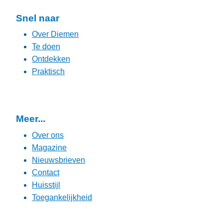
Snel naar
Over Diemen
Te doen
Ontdekken
Praktisch
Meer...
Over ons
Magazine
Nieuwsbrieven
Contact
Huisstijl
Toegankelijkheid