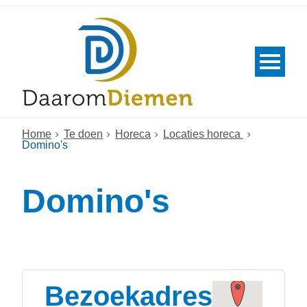
Home
Te doen
Horeca
Locaties horeca
Domino's
Domino's
Bezoekadres