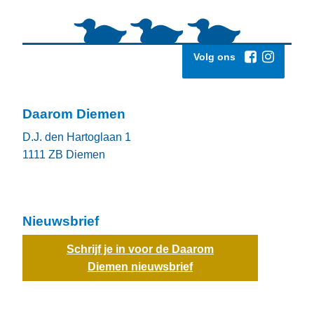
Volg ons
Daarom Diemen
D.J. den Hartoglaan 1
1111 ZB
Diemen
Nieuwsbrief
Schrijf je in voor de Daarom
Diemen nieuwsbrief