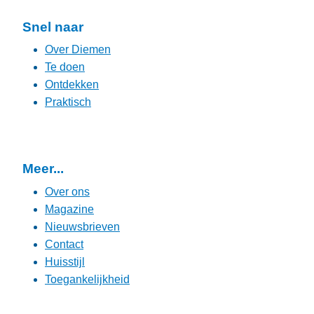
Snel naar
Over Diemen
Te doen
Ontdekken
Praktisch
Meer...
Over ons
Magazine
Nieuwsbrieven
Contact
Huisstijl
Toegankelijkheid