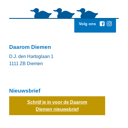
Volg ons
Daarom Diemen
D.J. den Hartoglaan 1
1111 ZB
Diemen
Nieuwsbrief
Schrijf je in voor de Daarom
Diemen nieuwsbrief