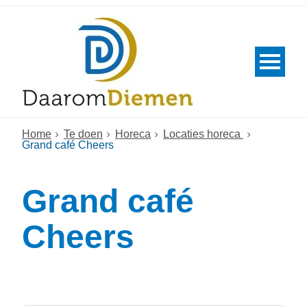
Home
Te doen
Horeca
Locaties horeca
Grand café Cheers
Grand café
Cheers