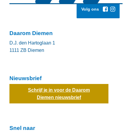
Volg ons
Daarom Diemen
D.J. den Hartoglaan 1
1111 ZB
Diemen
Nieuwsbrief
Schrijf je in voor de Daarom
Diemen nieuwsbrief
Snel naar