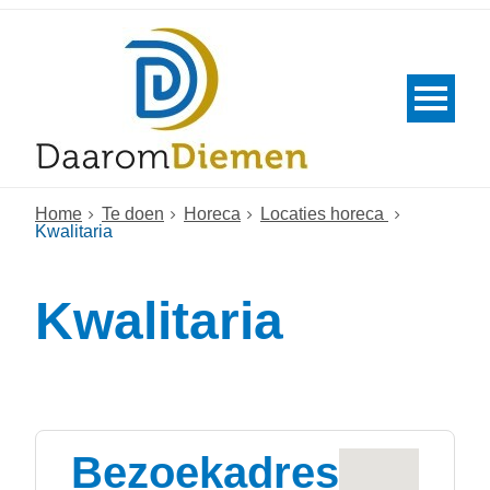
Home
Te doen
Horeca
Locaties horeca
Kwalitaria
Kwalitaria
Bezoekadres