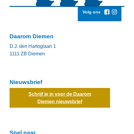
Volg ons
Daarom Diemen
D.J. den Hartoglaan 1
1111 ZB
Diemen
Nieuwsbrief
Schrijf je in voor de Daarom
Diemen nieuwsbrief
Snel naar