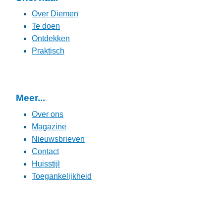
Over Diemen
Te doen
Ontdekken
Praktisch
Meer...
Over ons
Magazine
Nieuwsbrieven
Contact
Huisstijl
Toegankelijkheid