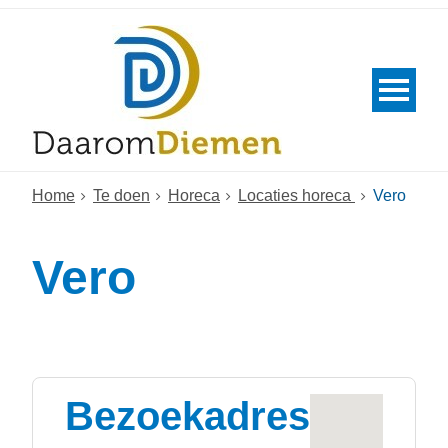
Home
Te doen
Horeca
Locaties horeca
Vero
Vero
Bezoekadres