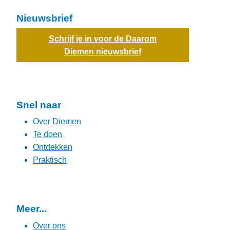
Nieuwsbrief
Schrijf je in voor de Daarom
Diemen nieuwsbrief
Snel naar
Over Diemen
Te doen
Ontdekken
Praktisch
Meer...
Over ons