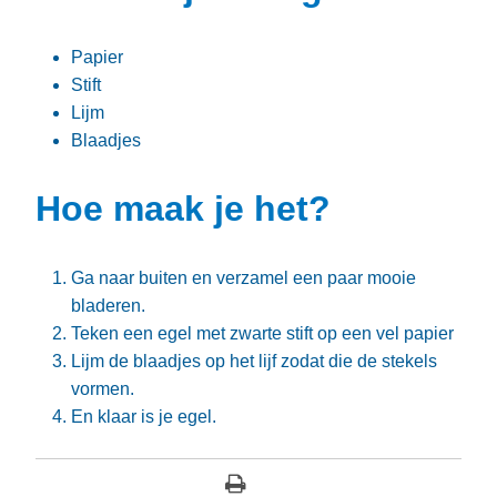
Papier
Stift
Lijm
Blaadjes
Hoe maak je het?
Ga naar buiten en verzamel een paar mooie
bladeren.
Teken een egel met zwarte stift op een vel papier
Lijm de blaadjes op het lijf zodat die de stekels
vormen.
En klaar is je egel.