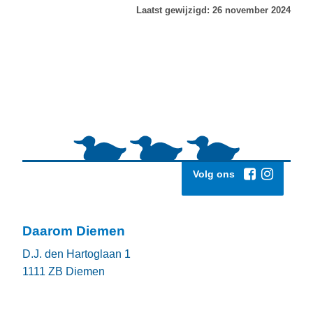
Laatst gewijzigd: 26 november 2024
Volg ons
Daarom Diemen
D.J. den Hartoglaan 1
1111 ZB
Diemen