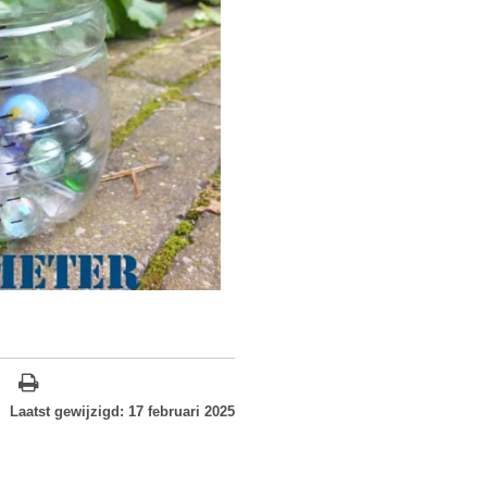
Laatst gewijzigd: 17 februari 2025