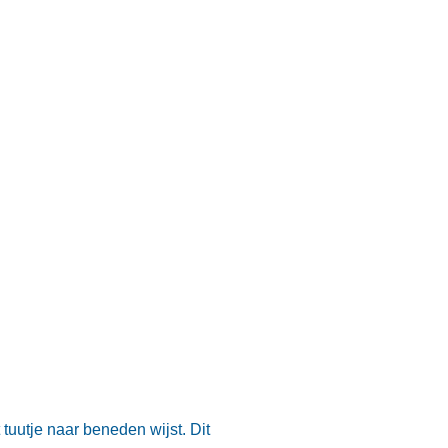
 tuutje naar beneden wijst. Dit