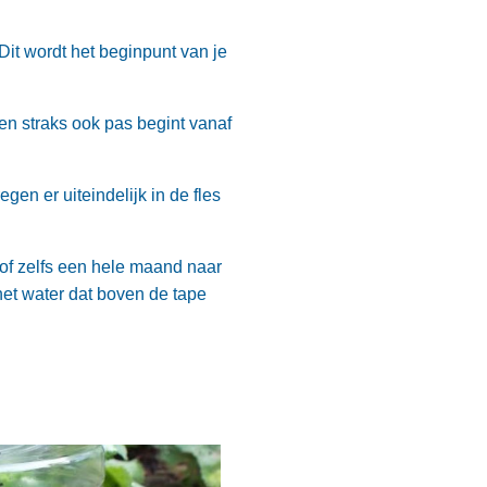
Dit wordt het beginpunt van je
ten straks ook pas begint vanaf
gen er uiteindelijk in de fles
 of zelfs een hele maand naar
het water dat boven de tape