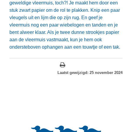
geweldige vleermuis, toch?! Je maakt hem door een
stuk zwart papier om de rol te plakken. Knip een paar
vleugels uit en lijm die op zijn rug. En geef je
vleermuis nog een paar wiebelogen en tanden en je
bent alweer klaar. Als je twee dunne strookjes papier
aan de vleermuis vastmaakt, kun je hem ook
ondersteboven ophangen aan een touwtje of een tak.
Laatst gewijzigd: 25 november 2024