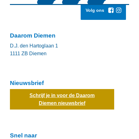
Volg ons
Daarom Diemen
D.J. den Hartoglaan 1
1111 ZB
Diemen
Nieuwsbrief
Schrijf je in voor de Daarom
Diemen nieuwsbrief
Snel naar