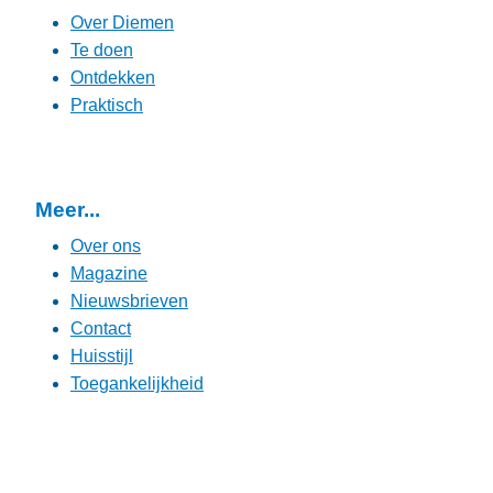
Over Diemen
Te doen
Ontdekken
Praktisch
Meer...
Over ons
Magazine
Nieuwsbrieven
Contact
Huisstijl
Toegankelijkheid