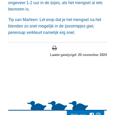
ongeveer 1-2 uur in de ijsjes, als het mengsel al iets
bevroren is.
Tip van Marleen: Let erop dat je het mengsel na het
blenden zo snel mogelijk in de ijsvormpjes giet,
perensap verkleurt namelijk erg snel.
Laatst gewijzigd: 20 november 2024