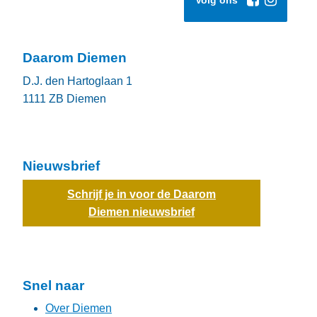
Volg ons
Daarom Diemen
D.J. den Hartoglaan 1
1111 ZB
Diemen
Nieuwsbrief
Schrijf je in voor de Daarom
Diemen nieuwsbrief
Snel naar
Over Diemen