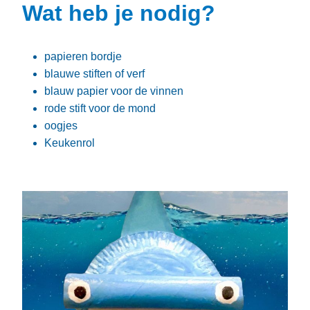
Wat heb je nodig?
papieren bordje
blauwe stiften of verf
blauw papier voor de vinnen
rode stift voor de mond
oogjes
Keukenrol