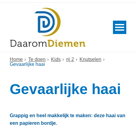
Home
Te doen
Kids
rij 2
Knutselen
Gevaarlijke haai
Gevaarlijke haai
Grappig en heel makkelijk te maken: deze haai van
een papieren bordje.