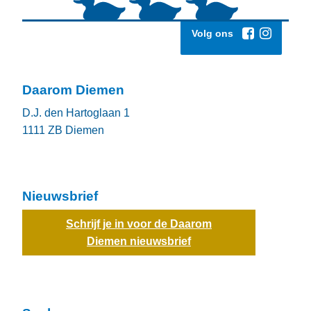
Volg ons
Daarom Diemen
D.J. den Hartoglaan 1
1111 ZB
Diemen
Nieuwsbrief
Schrijf je in voor de Daarom
Diemen nieuwsbrief