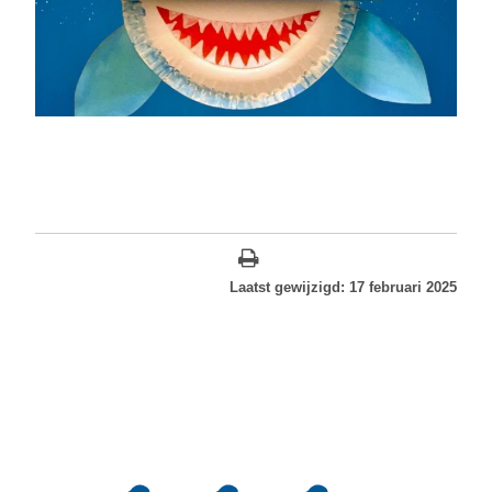
Laatst gewijzigd: 17 februari 2025