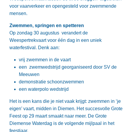
voor vaarverkeer en opengesteld voor zwemmende
mensen.
Zwemmen, springen en spetteren
Op zondag 30 augustus verandert de
Weespertrekvaart voor één dag in een uniek
waterfestival. Denk aan:
vrij zwemmen in de vaart
een zwemwedstrijd georganiseerd door SV de
Meeuwen
demonstratie schoonzwemmen
een waterpolo wedstrijd
Het is een kans die je niet vaak krijgt: zwemmen in ‘je
eigen’ vaart, midden in Diemen. Het succesvolle Grote
Feest op 29 maart smaakt naar meer. De Grote
Diemense Waterdag is de volgende mijlpaal in het
feestjaar.