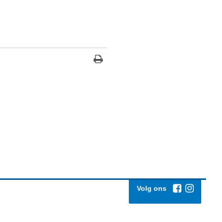
Volg ons