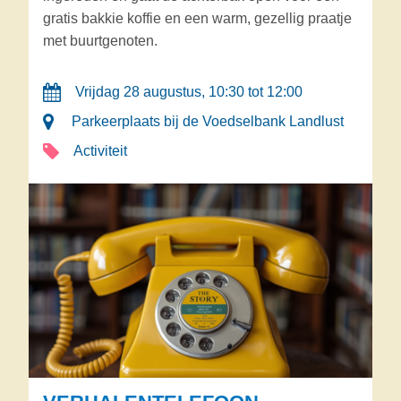
gratis bakkie koffie en een warm, gezellig praatje
met buurtgenoten.
Vrijdag 28 augustus, 10:30 tot 12:00
Parkeerplaats bij de Voedselbank Landlust
Activiteit