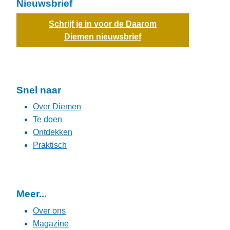
Nieuwsbrief
Schrijf je in voor de Daarom
Diemen nieuwsbrief
Snel naar
Over Diemen
Te doen
Ontdekken
Praktisch
Meer...
Over ons
Magazine