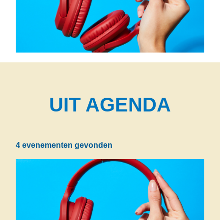
UIT AGENDA
4 evenementen gevonden