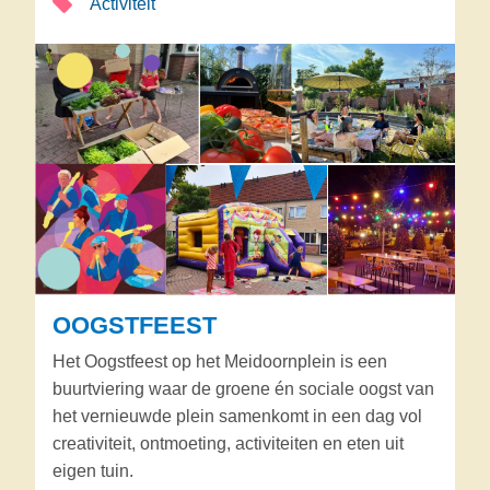
Activiteit
OOGSTFEEST
Het Oogstfeest op het Meidoornplein is een
buurtviering waar de groene én sociale oogst van
het vernieuwde plein samenkomt in een dag vol
creativiteit, ontmoeting, activiteiten en eten uit
eigen tuin.