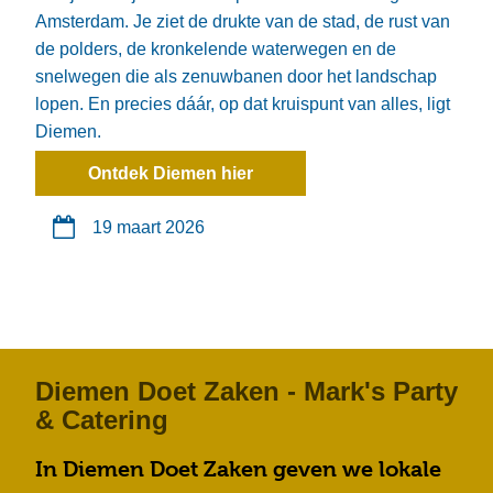
Amsterdam. Je ziet de drukte van de stad, de rust van
de polders, de kronkelende waterwegen en de
snelwegen die als zenuwbanen door het landschap
lopen. En precies dáár, op dat kruispunt van alles, ligt
Diemen.
Ontdek Diemen hier
19 maart 2026
Diemen Doet Zaken - Mark's Party
& Catering
In Diemen Doet Zaken geven we lokale