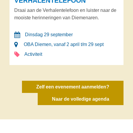
VERHALENTELEFOON
Draai aan de Verhalentelefoon en luister naar de
mooiste herinneringen van Diemenaren.
Dinsdag 29 september
OBA Diemen, vanaf 2 april t/m 29 sept
Activiteit
Zelf een evenement aanmelden?
Naar de volledige agenda