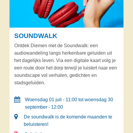
SOUNDWALK
Ontdek Diemen met de Soundwalk: een
audiowandeling langs herkenbare geluiden uit
het dagelijks leven. Via een digitale kaart volg je
een route door het dorp terwijl je luistert naar een
soundscape vol verhalen, gedichten en
stadsgeluiden.
Woensdag 01 juli - 11:00 tot woensdag 30
september - 12:00
De soundwalk is de komende maanden te
beluisteren!