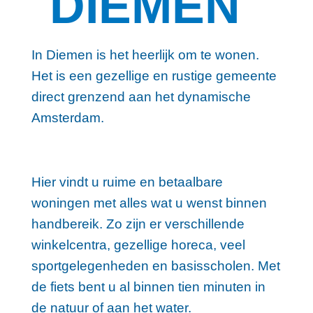
DIEMEN
In Diemen is het heerlijk om te wonen.
Het is een gezellige en rustige gemeente
direct grenzend aan het dynamische
Amsterdam.
Hier vindt u ruime en betaalbare
woningen met alles wat u wenst binnen
handbereik. Zo zijn er verschillende
winkelcentra, gezellige horeca, veel
sportgelegenheden en basisscholen. Met
de fiets bent u al binnen tien minuten in
de natuur of aan het water.