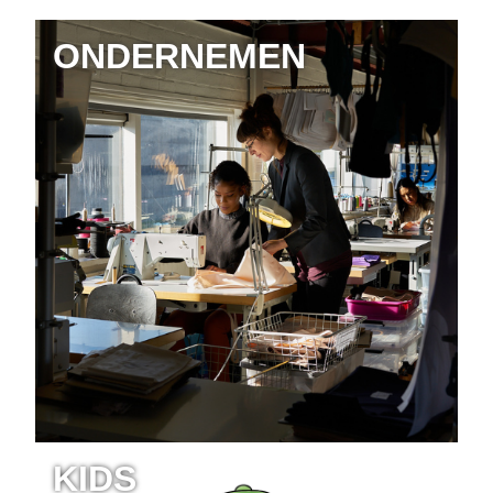
ONDERNEMEN
KIDS