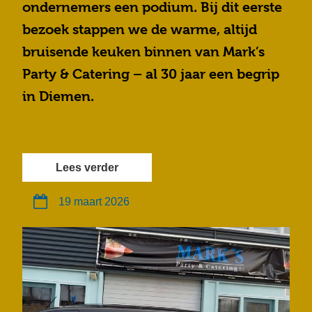
ondernemers een podium. Bij dit eerste
bezoek stappen we de warme, altijd
bruisende keuken binnen van Mark’s
Party & Catering – al 30 jaar een begrip
in Diemen.
Lees verder
19 maart 2026