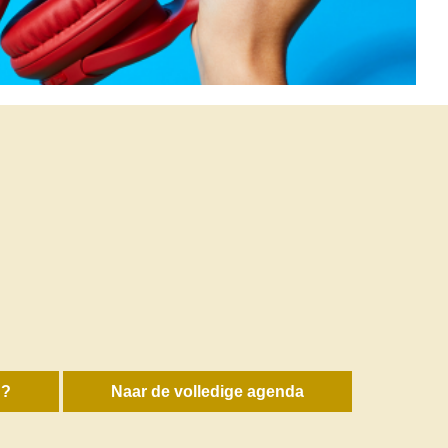
n?
Naar de volledige agenda