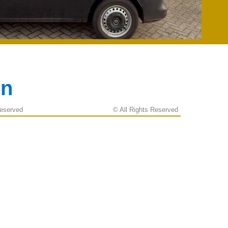
en
Reserved
© All Rights Reserved