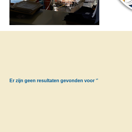
Er zijn geen resultaten gevonden voor
‘’