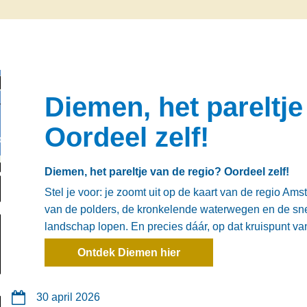
Diemen, het pareltje
Oordeel zelf!
Diemen, het pareltje van de regio? Oordeel zelf!
Stel je voor: je zoomt uit op de kaart van de regio Ams
van de polders, de kronkelende waterwegen en de sn
landschap lopen. En precies dáár, op dat kruispunt van
Ontdek Diemen hier
30 april 2026