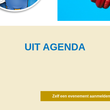
UIT AGENDA
Zelf een evenement aanmelde