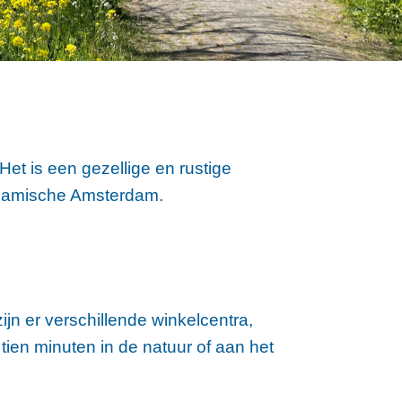
Het is een gezellige en rustige
ynamische Amsterdam.
jn er verschillende winkelcentra,
tien minuten in de natuur of aan het