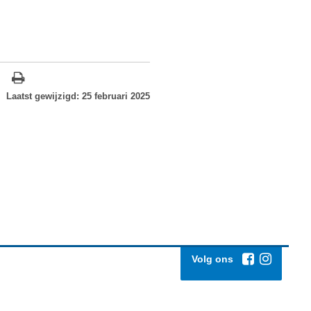
Laatst gewijzigd: 25 februari 2025
Volg ons