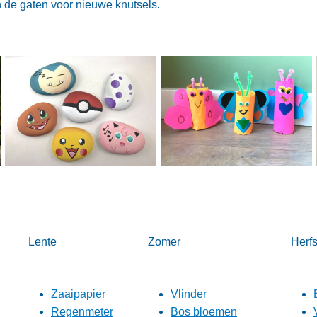
 de gaten voor nieuwe knutsels.
Lente
Zomer
Herfs
Zaaipapier
Vlinder
Regenmeter
Bos bloemen