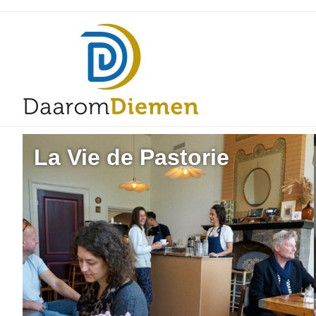
La Vie de Pastorie