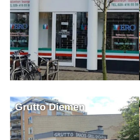
Grutto Diemen