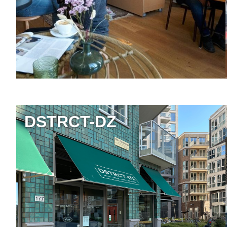
DSTRCT-DZ