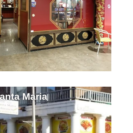
anta Maria