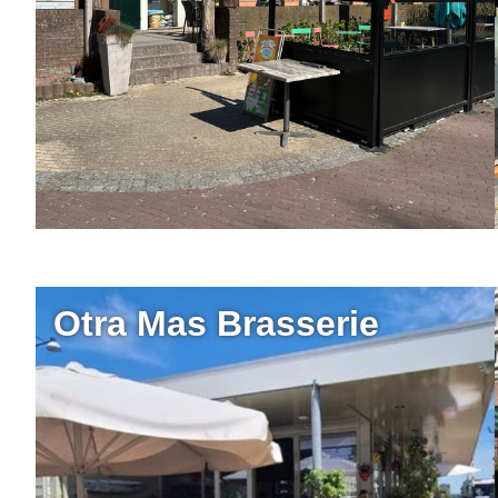
Otra Mas Brasserie