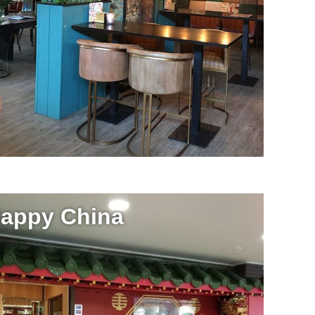
appy China