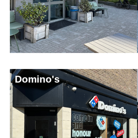
Domino's