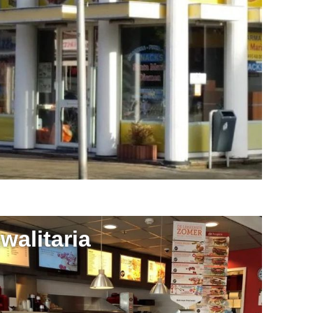
walitaria